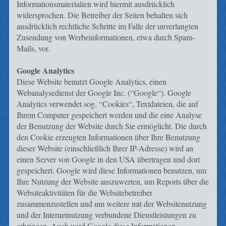
Informationsmaterialien wird hiermit ausdrücklich
widersprochen. Die Betreiber der Seiten behalten sich
ausdrücklich rechtliche Schritte im Falle der unverlangten
Zusendung von Werbeinformationen, etwa durch Spam-
Mails, vor.
Google Analytics
Diese Website benutzt Google Analytics, einen
Webanalysedienst der Google Inc. (“Google“). Google
Analytics verwendet sog. “Cookies“, Textdateien, die auf
Ihrem Computer gespeichert werden und die eine Analyse
der Benutzung der Website durch Sie ermöglicht. Die durch
den Cookie erzeugten Informationen über Ihre Benutzung
dieser Website (einschließlich Ihrer IP-Adresse) wird an
einen Server von Google in den USA übertragen und dort
gespeichert. Google wird diese Informationen benutzen, um
Ihre Nutzung der Website auszuwerten, um Reports über die
Websiteaktivitäten für die Websitebetreiber
zusammenzustellen und um weitere mit der Websitenutzung
und der Internetnutzung verbundene Dienstleistungen zu
erbringen. Auch wird Google diese Informationen