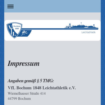
Impressum
Angaben gemäß § 5 TMG:
VfL Bochum 1848 Leichtathletik e.V.
Wiemelhauser Straße 414
44799 Bochum