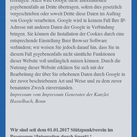
gegebenenfalls an Dritte übertragen, sofern dies gesetzlich
vorgeschrieben oder soweit Dritte diese Daten im Auftrag
von Google verarbeiten. Google wird in keinem Fall Ihre IP-
Adresse mit anderen Daten der Google in Verbindung
bringen. Sie können die Installation der Cookies durch eine
entsprechende Einstellung Ihrer Browser Software
verhindern; wir weisen Sie jedoch darauf hin, dass Sie in
diesem Fall gegebenenfalls nicht sämtliche Funktionen
dieser Website voll umfänglich nutzen können. Durch die
Nutzung dieser Website erklären Sie sich mit der
Bearbeitung der über Sie erhobenen Daten durch Google in
der zuvor beschriebenen Art und Weise und zu dem zuvor
benannten Zweck einverstanden.
Impressum vom Impressum Generator der Kanzlei
Hasselbach, Bonn
Wir sind seit dem 01.01.2017 Stützpunktverein im
Programm “Integration durch Sport“ !