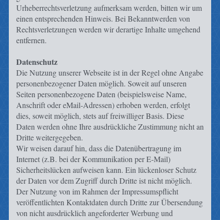
Urheberrechtsverletzung aufmerksam werden, bitten wir um
einen entsprechenden Hinweis. Bei Bekanntwerden von
Rechtsverletzungen werden wir derartige Inhalte umgehend
entfernen.
Datenschutz
Die Nutzung unserer Webseite ist in der Regel ohne Angabe
personenbezogener Daten möglich. Soweit auf unseren
Seiten personenbezogene Daten (beispielsweise Name,
Anschrift oder eMail-Adressen) erhoben werden, erfolgt
dies, soweit möglich, stets auf freiwilliger Basis. Diese
Daten werden ohne Ihre ausdrückliche Zustimmung nicht an
Dritte weitergegeben.
Wir weisen darauf hin, dass die Datenübertragung im
Internet (z.B. bei der Kommunikation per E-Mail)
Sicherheitslücken aufweisen kann. Ein lückenloser Schutz
der Daten vor dem Zugriff durch Dritte ist nicht möglich.
Der Nutzung von im Rahmen der Impressumspflicht
veröffentlichten Kontaktdaten durch Dritte zur Übersendung
von nicht ausdrücklich angeforderter Werbung und