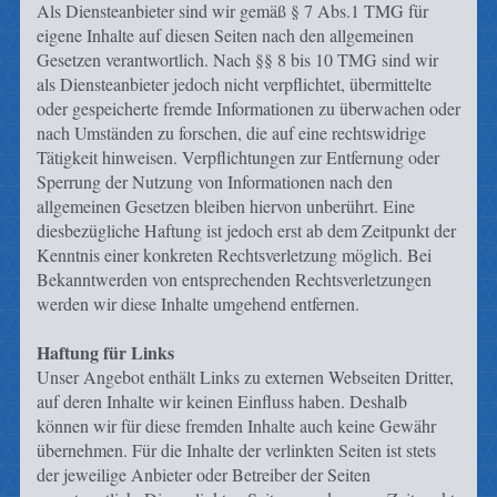
Als Diensteanbieter sind wir gemäß § 7 Abs.1 TMG für
eigene Inhalte auf diesen Seiten nach den allgemeinen
Gesetzen verantwortlich. Nach §§ 8 bis 10 TMG sind wir
als Diensteanbieter jedoch nicht verpflichtet, übermittelte
oder gespeicherte fremde Informationen zu überwachen oder
nach Umständen zu forschen, die auf eine rechtswidrige
Tätigkeit hinweisen. Verpflichtungen zur Entfernung oder
Sperrung der Nutzung von Informationen nach den
allgemeinen Gesetzen bleiben hiervon unberührt. Eine
diesbezügliche Haftung ist jedoch erst ab dem Zeitpunkt der
Kenntnis einer konkreten Rechtsverletzung möglich. Bei
Bekanntwerden von entsprechenden Rechtsverletzungen
werden wir diese Inhalte umgehend entfernen.
Haftung für Links
Unser Angebot enthält Links zu externen Webseiten Dritter,
auf deren Inhalte wir keinen Einfluss haben. Deshalb
können wir für diese fremden Inhalte auch keine Gewähr
übernehmen. Für die Inhalte der verlinkten Seiten ist stets
der jeweilige Anbieter oder Betreiber der Seiten