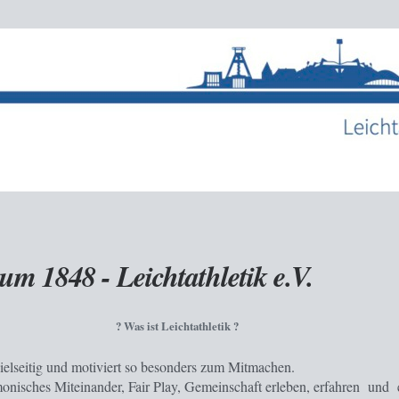
m 1848 - Leichtathletik e.V.
? Was ist Leichtathletik ?
vielseitig und motiviert so besonders zum Mitmachen.
onisches Miteinander, Fair Play, Gemeinschaft erleben, erfahren und 